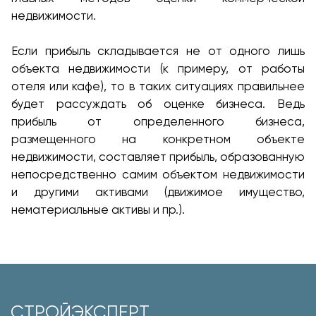
недвижимости.
Если прибыль складывается не от одного лишь
объекта недвижимости (к примеру, от работы
отеля или кафе), то в таких ситуациях правильнее
будет рассуждать об оценке бизнеса. Ведь
прибыль от определенного бизнеса,
размещенного на конкретном объекте
недвижимости, составляет прибыль, образованную
непосредственно самим объектом недвижимости
и другими активами (движимое имущество,
нематериальные активы и пр.).
СТРОЙЭКСПЕРТ