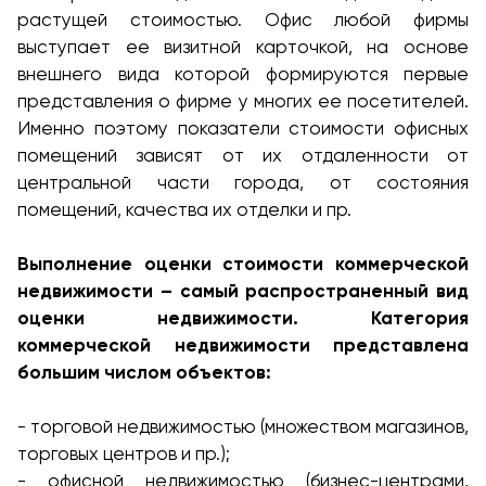
растущей стоимостью. Офис любой фирмы
выступает ее визитной карточкой, на основе
внешнего вида которой формируются первые
представления о фирме у многих ее посетителей.
Именно поэтому показатели стоимости офисных
помещений зависят от их отдаленности от
центральной части города, от состояния
помещений, качества их отделки и пр.
Выполнение оценки стоимости коммерческой
недвижимости – самый распространенный вид
оценки недвижимости. Категория
коммерческой недвижимости представлена
большим числом объектов:
- торговой недвижимостью (множеством магазинов,
торговых центров и пр.);
- офисной недвижимостью (бизнес-центрами,