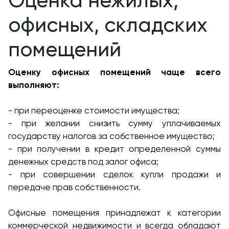
Оценка нежилых,
офисных, складских
помещений
Оценку офисных помещений чаще всего
выполняют:
- при переоценке стоимости имущества;
- при желании снизить сумму уплачиваемых
государству налогов за собственное имущество;
- при получении в кредит определенной суммы
денежных средств под залог офиса;
- при совершении сделок купли продажи и
передаче прав собственности.
Офисные помещения принадлежат к категории
коммерческой недвижимости и всегда обладают