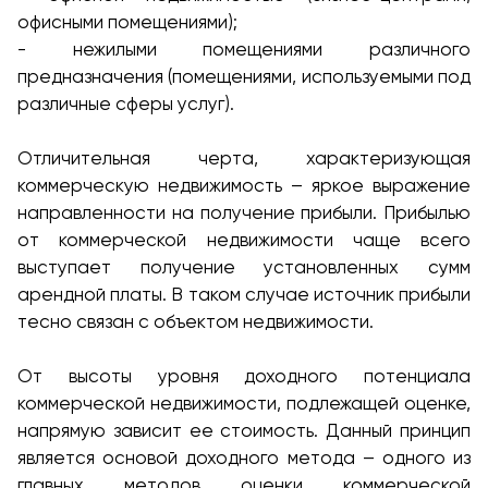
офисными помещениями);
- нежилыми помещениями различного
предназначения (помещениями, используемыми под
различные сферы услуг).
Отличительная черта, характеризующая
коммерческую недвижимость – яркое выражение
направленности на получение прибыли. Прибылью
от коммерческой недвижимости чаще всего
выступает получение установленных сумм
арендной платы. В таком случае источник прибыли
тесно связан с объектом недвижимости.
От высоты уровня доходного потенциала
коммерческой недвижимости, подлежащей оценке,
напрямую зависит ее стоимость. Данный принцип
является основой доходного метода – одного из
главных методов оценки коммерческой