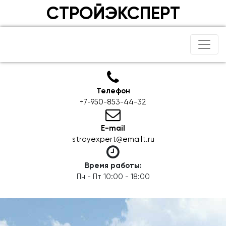
СТРОЙЭКСПЕРТ
Телефон
+7-950-853-44-32
E-mail
stroyexpert@emailt.ru
Время работы:
Пн - Пт 10:00 - 18:00